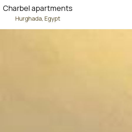
Charbel apartments
Hurghada, Egypt