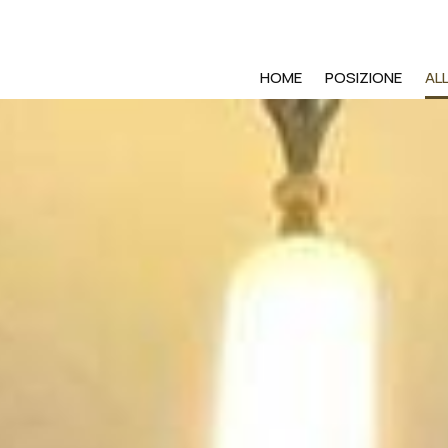
HOME
POSIZIONE
AL