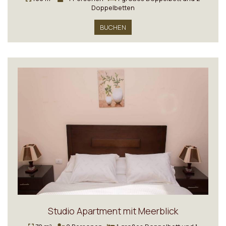
Doppelbetten
BUCHEN
Studio Apartment mit Meerblick